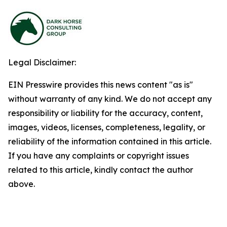
Legal Disclaimer:
EIN Presswire provides this news content "as is"
without warranty of any kind. We do not accept any
responsibility or liability for the accuracy, content,
images, videos, licenses, completeness, legality, or
reliability of the information contained in this article.
If you have any complaints or copyright issues
related to this article, kindly contact the author
above.