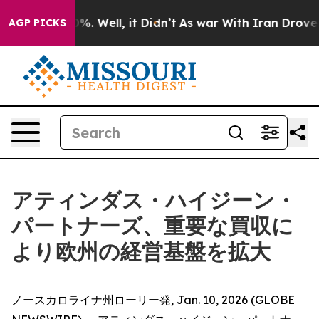
round 40%. Well, it Didn’t
As war With Iran Drove oil
AGP PICKS
アティンダス・ハイジーン・
パートナーズ、重要な買収に
より欧州の経営基盤を拡大
ノースカロライナ州ローリー発, Jan. 10, 2026 (GLOBE